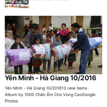
Yên Minh - Hà Giang 10/2016
Yên Minh - Hà Giang 10/201613 new items ·
Album by 1000 Chăn Ấm Cho Vùng CaoGoogle
Photos