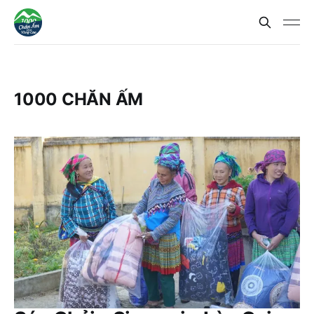
1000 CHĂN ẤM