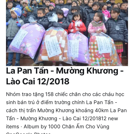
La Pan Tẩn - Mường Khương -
Lào Cai 12/2018
Nhóm trao tặng 158 chiếc chăn cho các cháu học
sinh bán trú ở điểm trường chính La Pan Tẩn -
cách thị trấn Mường Khương khoảng 40km La Pan
Tẩn - Mường Khương - Lào Cai 12/201812 new
items · Album by 1000 Chăn Ấm Cho Vùng